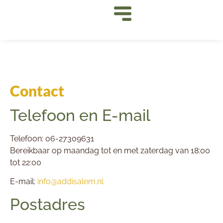
Contact
Telefoon en E-mail
Telefoon: 06-27309631
Bereikbaar op maandag tot en met zaterdag van 18:00
tot 22:00
E-mail:
info@addisalem.nl
Postadres