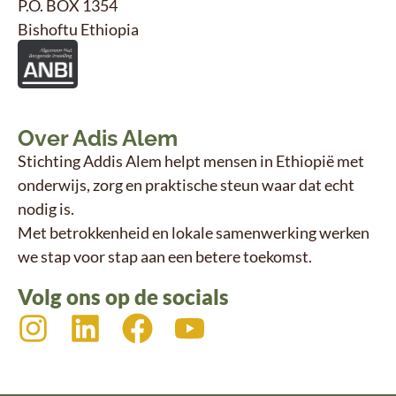
P.O. BOX 1354
Bishoftu Ethiopia
Over Adis Alem
Stichting Addis Alem helpt mensen in Ethiopië met
onderwijs, zorg en praktische steun waar dat echt
nodig is.
Met betrokkenheid en lokale samenwerking werken
we stap voor stap aan een betere toekomst.
Volg ons op de socials