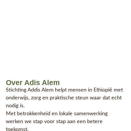
Over Adis Alem
Stichting Addis Alem helpt mensen in Ethiopië met
onderwijs, zorg en praktische steun waar dat echt
nodig is.
Met betrokkenheid en lokale samenwerking
werken we stap voor stap aan een betere
toekomst.