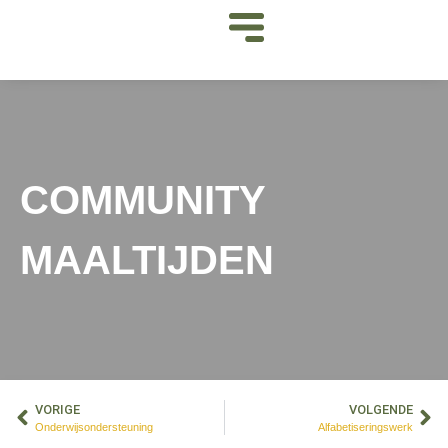
COMMUNITY
MAALTIJDEN
VORIGE
VOLGENDE
Onderwijsondersteuning
Alfabetiseringswerk