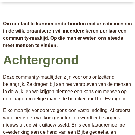
Om contact te kunnen onderhouden met armste mensen
in de wijk, organiseren wij meerdere keren per jaar een
community-maaltijd. Op die manier weten ons steeds
meer mensen te vinden.
Achtergrond
Deze community-maaltijden zijn voor ons ontzettend
belangrijk. Ze dragen bij aan het vertrouwen van de mensen
in de wijk, en we krijgen hiermee een kans om mensen op
een laagdrempelige manier te bereiken met het Evangelie.
Elke maaltijd verloopt volgens een vaste indeling: Allereerst
wordt iedereen welkom geheten, en wordt er belangrijk
nieuws uit de wijk uitgewisseld. Er is een laagdrempelige
overdenking aan de hand van een Bijbelgedeelte, en