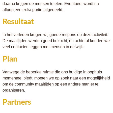
daarna krijgen de mensen te eten. Eventueel wordt na
afloop een extra portie uitgedeeld.
Resultaat
In het verleden kregen wij goede respons op deze activiteit.
De maaltijden werden goed bezocht, en achteraf konden we
veel contacten leggen met mensen in de wijk.
Plan
Vanwege de beperkte ruimte die ons huidige inloophuis
momenteel biedt, moeten we op zoek naar een mogelijkheid
om de community maaltijden op een andere manier te
organiseren.
Partners